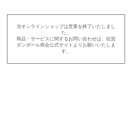
当オンラインショップは営業を終了いたしまし
た。
商品・サービスに関するお問い合わせは、佐賀
ダンボール商会公式サイトよりお願いいたしま
す。