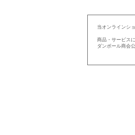
当オンラインシ
商品・サービス
ダンボール商会