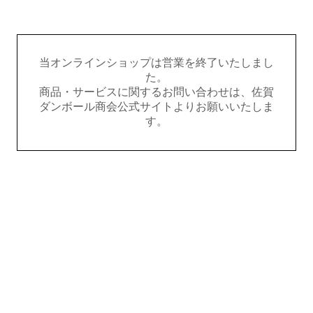
当オンラインショップは営業を終了いたしまし
た。
商品・サービスに関するお問い合わせは、佐賀
ダンボール商会公式サイトよりお願いいたしま
す。